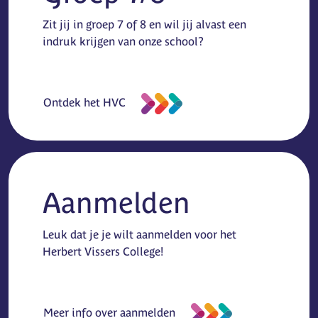
Zit jij in groep 7 of 8 en wil jij alvast een
indruk krijgen van onze school?
Ontdek het HVC
Aanmelden
Leuk dat je je wilt aanmelden voor het
Herbert Vissers College!
Meer info over aanmelden