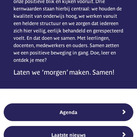
onze positieve blik en kijken vooruit. Drie
kernwaarden staan hierbij centraal: we houden de
kwaliteit van onderwijs hoog, we werken vanuit
een heldere structuur en we zorgen dat iedereen
zich hier veilig, eerlijk behandeld en gerespecteerd
voelt. En dat doen we samen. Met leerlingen,
docenten, medewerkers en ouders. Samen zetten
we een positieve beweging in gang. Doe, leer en
ontdek je mee?
Laten we ‘morgen’ maken. Samen!
Agenda
Laatste nieuws