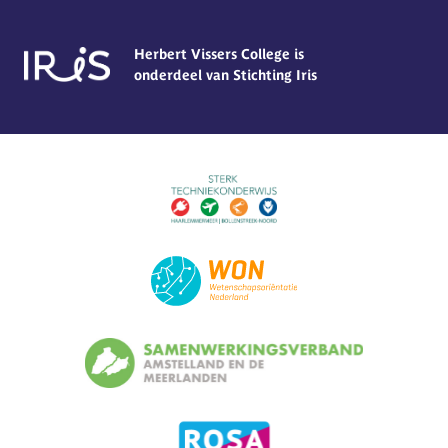
Herbert Vissers College is
onderdeel van Stichting Iris