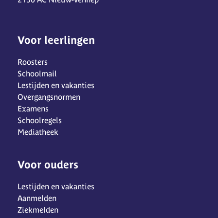
Voor leerlingen
Roosters
Schoolmail
Lestijden en vakanties
Overgangsnormen
Examens
Schoolregels
Mediatheek
Voor ouders
Lestijden en vakanties
Aanmelden
Ziekmelden