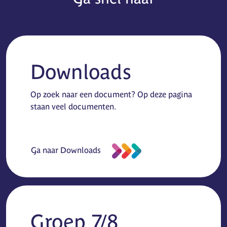
Downloads
Op zoek naar een document? Op deze pagina
staan veel documenten.
Ga naar Downloads
Groep 7/8