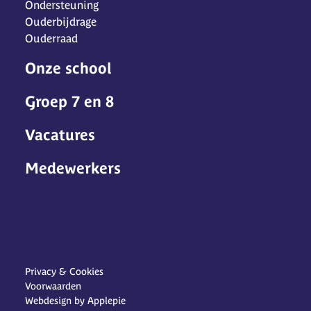
Ondersteuning
Ouderbijdrage
Ouderraad
Onze school
Groep 7 en 8
Vacatures
Medewerkers
Privacy & Cookies
Voorwaarden
Webdesign by Applepie