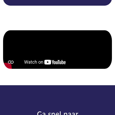
Ga snel naar