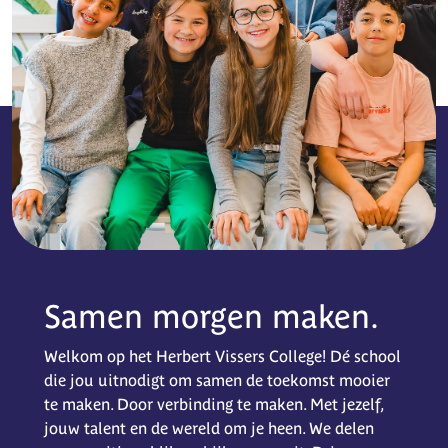
Samen morgen maken.
Welkom op het Herbert Vissers College! Dé school
die jou uitnodigt om samen de toekomst mooier
te maken. Door verbinding te maken. Met jezelf,
jouw talent en de wereld om je heen. We delen