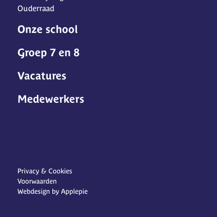
Ouderraad
Onze school
Groep 7 en 8
Vacatures
Medewerkers
Privacy & Cookies
Voorwaarden
Webdesign by Applepie