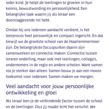
ieder kind. Je helpt de leerlingen te groeien in hun
kennis, bewustwording en persoonlijkheid. Een
belangrijke taak waarin jij als leraar een
doorslaggevende rol hebt.
Omdat bij ons iedereen aandacht verdient, is het
leerproces heel persoonlijk en compact ingericht. En dat
terwijl we de grootste school van de Haarlemmermeer
zijn. De belangrijkste focuspunten daarin zijn
samenwerken en connectie maken. Connectie tussen
leraren onderling, maar ook met leerlingen, collega’s,
ondernemers in de regio en andere scholen. Want samen
sta je sterker dan alleen. Samen bouw je aan een mooie
toekomst voor iedereen. Samen maken we morgen.
Veel aandacht voor jouw persoonlijke
ontwikkeling en groei
Als leraar ben je de verbindende factor tussen de school
en de leerlingen. Dus jij maakt ècht het verschil. We