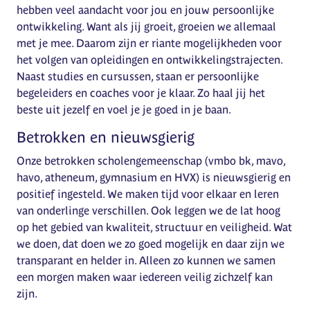
hebben veel aandacht voor jou en jouw persoonlijke
ontwikkeling. Want als jij groeit, groeien we allemaal
met je mee. Daarom zijn er riante mogelijkheden voor
het volgen van opleidingen en ontwikkelingstrajecten.
Naast studies en cursussen, staan er persoonlijke
begeleiders en coaches voor je klaar. Zo haal jij het
beste uit jezelf en voel je je goed in je baan.
Betrokken en nieuwsgierig
Onze betrokken scholengemeenschap (vmbo bk, mavo,
havo, atheneum, gymnasium en HVX) is nieuwsgierig en
positief ingesteld. We maken tijd voor elkaar en leren
van onderlinge verschillen. Ook leggen we de lat hoog
op het gebied van kwaliteit, structuur en veiligheid. Wat
we doen, dat doen we zo goed mogelijk en daar zijn we
transparant en helder in. Alleen zo kunnen we samen
een morgen maken waar iedereen veilig zichzelf kan
zijn.