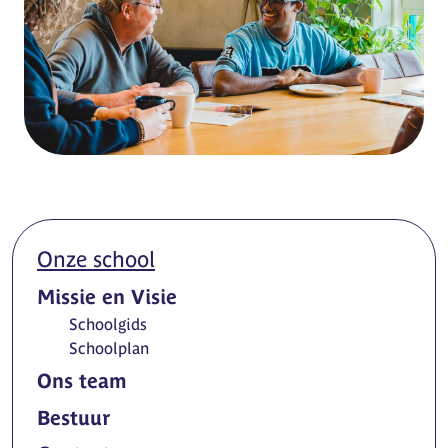
Onze school
Missie en Visie
Schoolgids
Schoolplan
Ons team
Bestuur