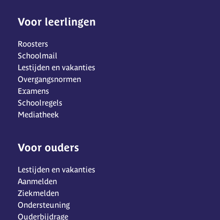
Voor leerlingen
Roosters
Schoolmail
Lestijden en vakanties
Overgangsnormen
Examens
Schoolregels
Mediatheek
Voor ouders
Lestijden en vakanties
Aanmelden
Ziekmelden
Ondersteuning
Ouderbijdrage