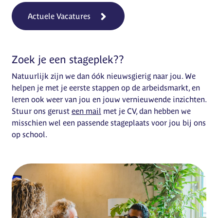
Actuele Vacatures
Zoek je een stageplek??
Natuurlijk zijn we dan óók nieuwsgierig naar jou. We
helpen je met je eerste stappen op de arbeidsmarkt, en
leren ook weer van jou en jouw vernieuwende inzichten.
Stuur ons gerust
een mail
met je CV, dan hebben we
misschien wel een passende stageplaats voor jou bij ons
op school.