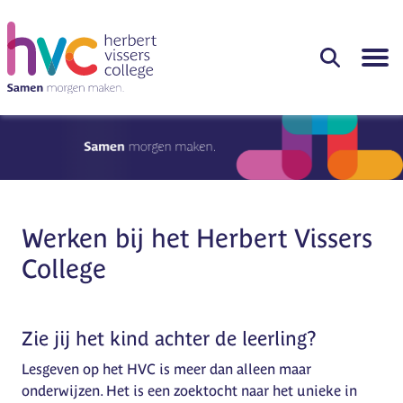
Werken bij het Herbert Vissers
College
Zie jij het kind achter de leerling?
Lesgeven op het HVC is meer dan alleen maar
onderwijzen. Het is een zoektocht naar het unieke in