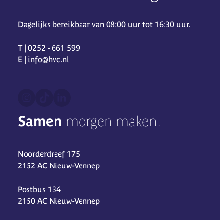
Dagelijks bereikbaar van 08:00 uur tot 16:30 uur.
T | 0252 - 661 599
E | info@hvc.nl
Samen
morgen maken.
Noorderdreef 175
2152 AC Nieuw-Vennep
Postbus 134
2150 AC Nieuw-Vennep