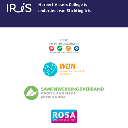
Herbert Vissers College is
onderdeel van Stichting Iris