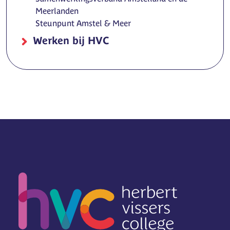
Meerlanden
Steunpunt Amstel & Meer
Werken bij HVC