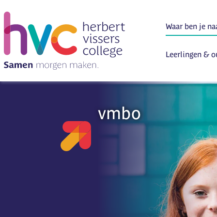
Leerlingen & o