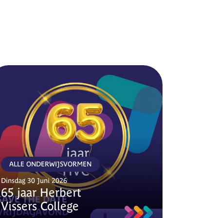
ALLE ONDERWIJSVORMEN
Dinsdag 30 Juni 2026
65 jaar Herbert
Vissers College