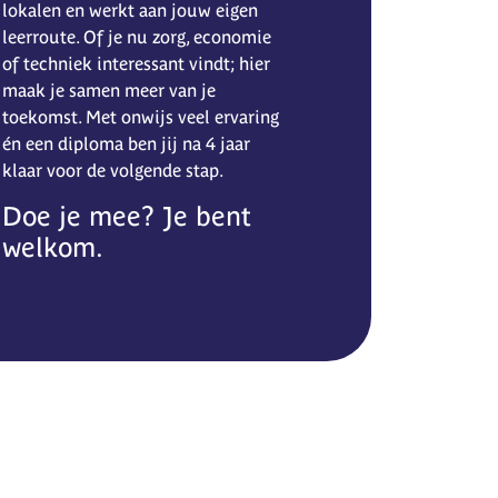
lokalen en werkt aan jouw eigen
leerroute. Of je nu zorg, economie
of techniek interessant vindt; hier
maak je samen meer van je
toekomst. Met onwijs veel ervaring
én een diploma ben jij na 4 jaar
klaar voor de volgende stap.
Doe je mee? Je bent
welkom.