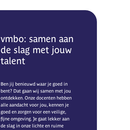
vmbo: samen aan
de slag met jouw
talent
Ben jij benieuwd waar je goed in
bent? Dat gaan wij samen met jou
ontdekken. Onze docenten hebben
alle aandacht voor jou, kennen je
goed en zorgen voor een veilige,
fijne omgeving. Je gaat lekker aan
de slag in onze lichte en ruime