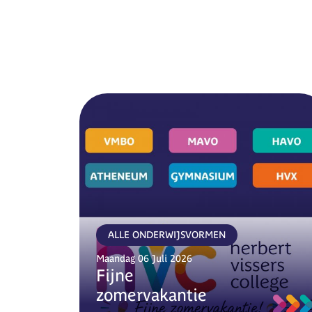
ALLE ONDERWIJSVORMEN
Maandag 06 Juli 2026
Fijne
zomervakantie