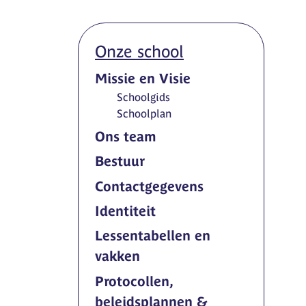
Onze school
Missie en Visie
Schoolgids
Schoolplan
Ons team
Bestuur
Contactgegevens
Identiteit
Lessentabellen en
vakken
Protocollen,
beleidsplannen &