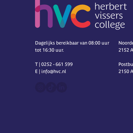
Dagelijks bereikbaar van 08:00 uur
Noorde
tot 16:30 uur.
2152 
T | 0252 - 661 599
Postbu
E | info@hvc.nl
2150 