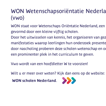
WON Wetenschapsoriëntatie Nederl
(vwo)
WON staat voor Wetenschaps Oriëntatie Nederland, een
gevormd door een kleine vijftig scholen.
Door het uitwisselen van kennis, het organiseren van ge
manifestaties waarop leerlingen hun onderzoek present
door nascholing proberen deze scholen wetenschap en 
een prominenter plek in het curriculum te geven.
Vwo wordt van een hoofdletter W te voorzien!
Wilt u er meer over weten? Kijk dan eens op de website:
WON scholen Nederland
.