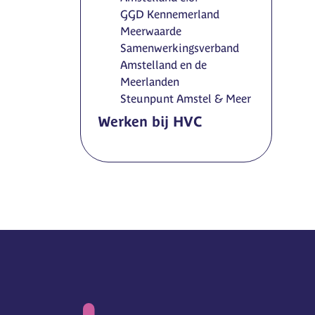
GGD Kennemerland
Meerwaarde
Samenwerkingsverband
Amstelland en de
Meerlanden
Steunpunt Amstel & Meer
Werken bij HVC