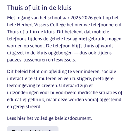
Thuis of uit in de kluis
Met ingang van het schooljaar 2025-2026 geldt op het
hele Herbert Vissers College het nieuwe telefoonbeleid:
Thuis of uit in de kluis. Dit betekent dat mobiele
telefoons tijdens de gehele lesdag
niet
gebruikt mogen
worden op school. De telefoon blijft thuis of wordt
uitgezet in de kluis opgeborgen — dus ook tijdens
pauzes, tussenuren en leswissels.
Dit beleid helpt om afleiding te verminderen, sociale
interactie te stimuleren en een rustigere, prettigere
leeromgeving te creëren. Uiteraard zijn er
uitzonderingen voor bijvoorbeeld medische situaties of
educatief gebruik, maar deze worden vooraf afgestemd
en geregistreerd.
Lees hier het volledige beleidsdocument.