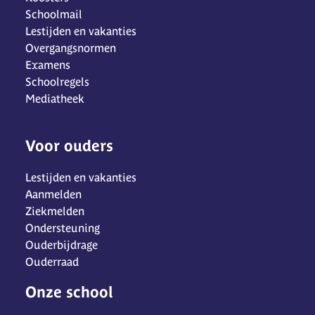
Schoolmail
Lestijden en vakanties
Overgangsnormen
Examens
Schoolregels
Mediatheek
Voor ouders
Lestijden en vakanties
Aanmelden
Ziekmelden
Ondersteuning
Ouderbijdrage
Ouderraad
Onze school