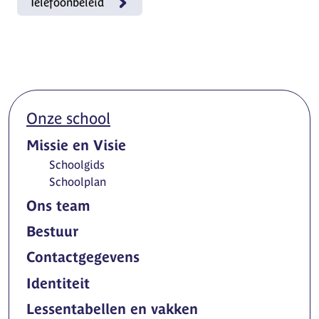
Telefoonbeleid
Onze school
Missie en Visie
Schoolgids
Schoolplan
Ons team
Bestuur
Contactgegevens
Identiteit
Lessentabellen en vakken