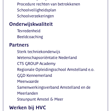
Procedure rechten van betrokkenen
Schoolveiligheidsplan
Schoolverzekeringen
Onderwijskwaliteit
Tevredenheid
Beeldcoaching
Partners
Sterk techniekonderwijs
Wetenschapsoriëntatie Nederland
CTS GROUP Academy
Regionale Opleidingsschool Amstelland e.o.
GGD Kennemerland
Meerwaarde
Samenwerkingsverband Amstelland en de
Meerlanden
Steunpunt Amstel & Meer
Werken bij HVC