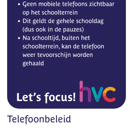
Telefoonbeleid