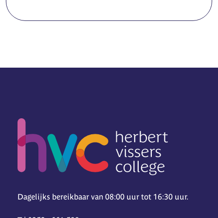
Dagelijks bereikbaar van 08:00 uur tot 16:30 uur.