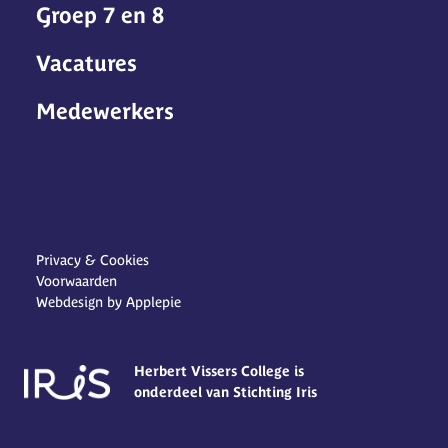
Groep 7 en 8
Vacatures
Medewerkers
Privacy & Cookies
Voorwaarden
Webdesign by Applepie
Herbert Vissers College is
onderdeel van Stichting Iris