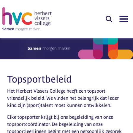
Topsportbeleid
Het Herbert Vissers College heeft een topsport
vriendelijk beleid. We vinden het belangrijk dat ieder
kind zijn (sport)talent moet kunnen ontwikkelen.
Elke topsporter krijgt bij ons begeleiding van onze
topsportcoördinator. De begeleiding van onze
topsportleerlingen begint met een persoonlijk gesprek