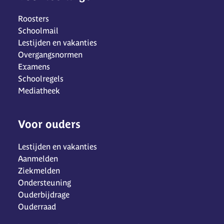
Roosters
Schoolmail
Lestijden en vakanties
Overgangsnormen
Examens
Schoolregels
Mediatheek
Voor ouders
Lestijden en vakanties
Aanmelden
Ziekmelden
Ondersteuning
Ouderbijdrage
Ouderraad