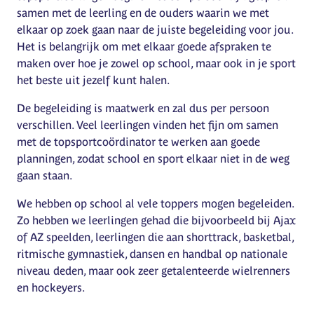
samen met de leerling en de ouders waarin we met
elkaar op zoek gaan naar de juiste begeleiding voor jou.
Het is belangrijk om met elkaar goede afspraken te
maken over hoe je zowel op school, maar ook in je sport
het beste uit jezelf kunt halen.
De begeleiding is maatwerk en zal dus per persoon
verschillen. Veel leerlingen vinden het fijn om samen
met de topsportcoördinator te werken aan goede
planningen, zodat school en sport elkaar niet in de weg
gaan staan.
We hebben op school al vele toppers mogen begeleiden.
Zo hebben we leerlingen gehad die bijvoorbeeld bij Ajax
of AZ speelden, leerlingen die aan shorttrack, basketbal,
ritmische gymnastiek, dansen en handbal op nationale
niveau deden, maar ook zeer getalenteerde wielrenners
en hockeyers.