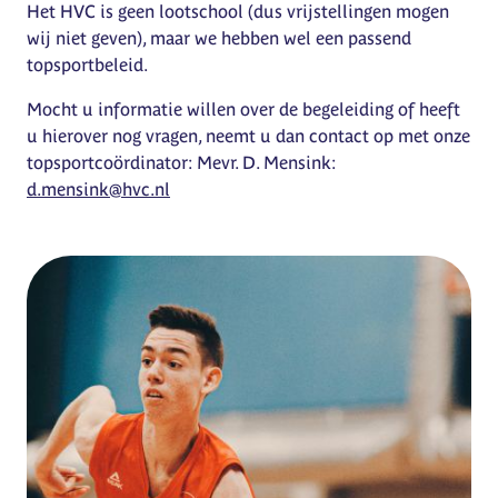
Het HVC is geen lootschool (dus vrijstellingen mogen
wij niet geven), maar we hebben wel een passend
topsportbeleid.
Mocht u informatie willen over de begeleiding of heeft
u hierover nog vragen, neemt u dan contact op met onze
topsportcoördinator: Mevr. D. Mensink:
d.mensink@hvc.nl