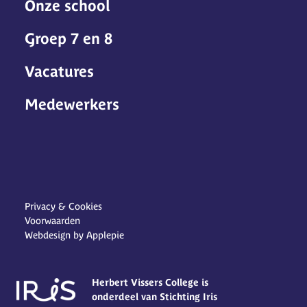
Onze school
Groep 7 en 8
Vacatures
Medewerkers
Privacy & Cookies
Voorwaarden
Webdesign by Applepie
Herbert Vissers College is
onderdeel van Stichting Iris