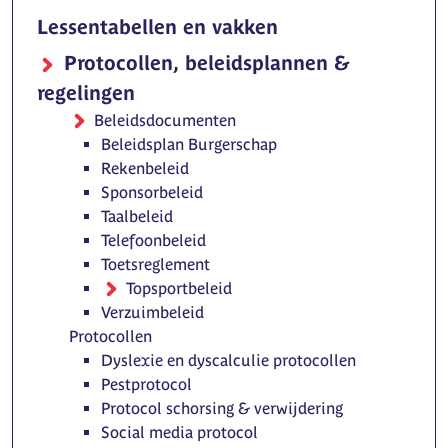
Lessentabellen en vakken
Protocollen, beleidsplannen &
regelingen
Beleidsdocumenten
Beleidsplan Burgerschap
Rekenbeleid
Sponsorbeleid
Taalbeleid
Telefoonbeleid
Toetsreglement
Topsportbeleid
Verzuimbeleid
Protocollen
Dyslexie en dyscalculie protocollen
Pestprotocol
Protocol schorsing & verwijdering
Social media protocol