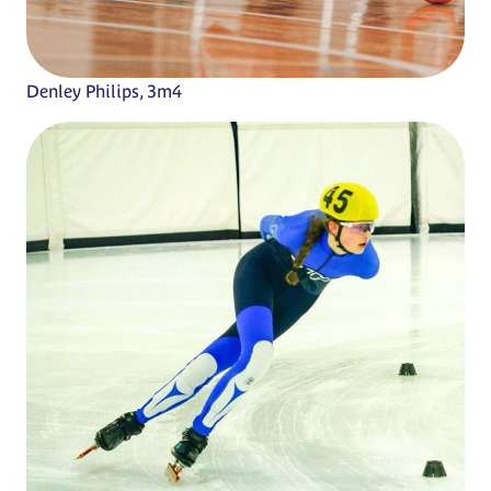
Denley Philips, 3m4