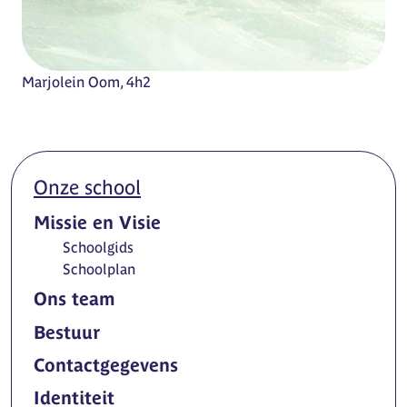
Marjolein Oom, 4h2
Onze school
Missie en Visie
Schoolgids
Schoolplan
Ons team
Bestuur
Contactgegevens
Identiteit