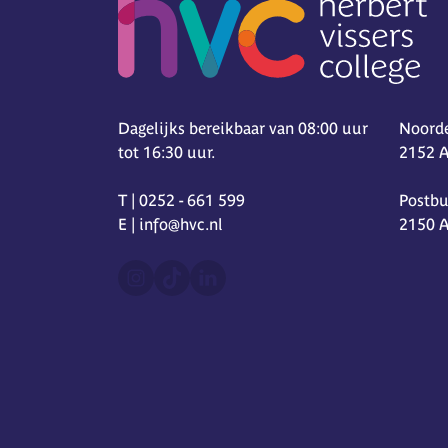
Dagelijks bereikbaar van 08:00 uur
Noorde
tot 16:30 uur.
2152 
T | 0252 - 661 599
Postbu
E | info@hvc.nl
2150 