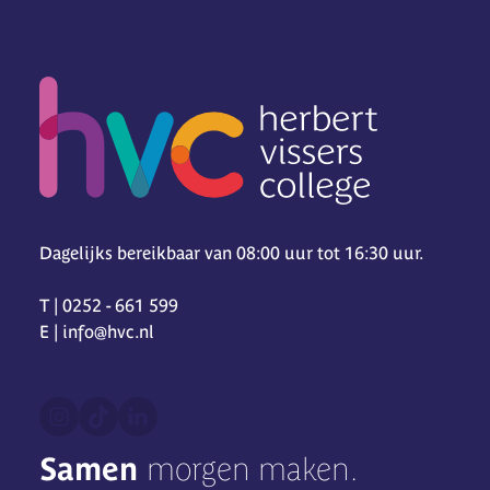
Dagelijks bereikbaar van 08:00 uur tot 16:30 uur.
T | 0252 - 661 599
E | info@hvc.nl
Samen
morgen maken.