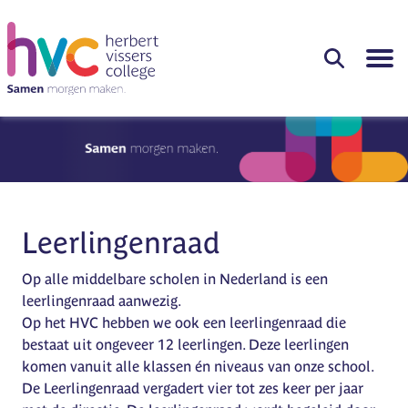
Leerlingenraad
Op alle middelbare scholen in Nederland is een
leerlingenraad aanwezig.
Op het HVC hebben we ook een leerlingenraad die
bestaat uit ongeveer 12 leerlingen. Deze leerlingen
komen vanuit alle klassen én niveaus van onze school.
De Leerlingenraad vergadert vier tot zes keer per jaar