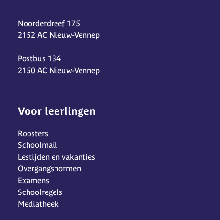
Noorderdreef 175
2152 AC Nieuw-Vennep
Postbus 134
2150 AC Nieuw-Vennep
Voor leerlingen
Roosters
Schoolmail
Lestijden en vakanties
Overgangsnormen
Examens
Schoolregels
Mediatheek