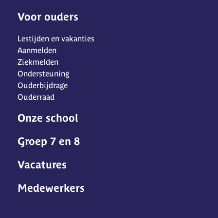
Voor ouders
Lestijden en vakanties
Aanmelden
Ziekmelden
Ondersteuning
Ouderbijdrage
Ouderraad
Onze school
Groep 7 en 8
Vacatures
Medewerkers