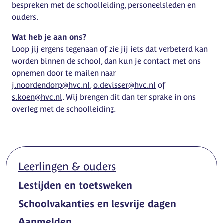
bespreken met de schoolleiding, personeelsleden en
ouders.
Wat heb je aan ons?
Loop jij ergens tegenaan of zie jij iets dat verbeterd kan
worden binnen de school, dan kun je contact met ons
opnemen door te mailen naar
j.noordendorp@hvc.nl
,
o.devisser@hvc.nl
of
s.koen@hvc.nl
. Wij brengen dit dan ter sprake in ons
overleg met de schoolleiding.
Leerlingen & ouders
Lestijden en toetsweken
Schoolvakanties en lesvrije dagen
Aanmelden