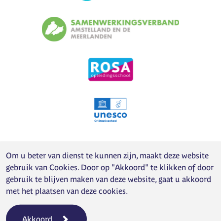
Om u beter van dienst te kunnen zijn, maakt deze website
gebruik van
Cookies
. Door op "Akkoord" te klikken of door
gebruik te blijven maken van deze website, gaat u akkoord
met het plaatsen van deze cookies.
Akkoord