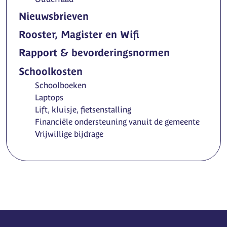
Nieuwsbrieven
Rooster, Magister en Wifi
Rapport & bevorderingsnormen
Schoolkosten
Schoolboeken
Laptops
Lift, kluisje, fietsenstalling
Financiële ondersteuning vanuit de gemeente
Vrijwillige bijdrage