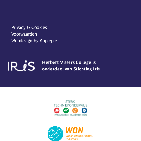
Privacy & Cookies
Voorwaarden
Webdesign by Applepie
Herbert Vissers College is
onderdeel van Stichting Iris