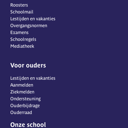
Roosters
Schoolmail
Lestijden en vakanties
Overgangsnormen
Examens
Schoolregels
Mediatheek
Voor ouders
Lestijden en vakanties
Aanmelden
Ziekmelden
Ondersteuning
Ouderbijdrage
Ouderraad
Onze school