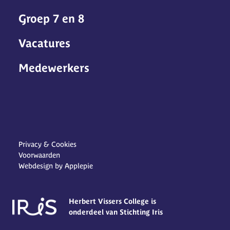
Groep 7 en 8
Vacatures
Medewerkers
Privacy & Cookies
Voorwaarden
Webdesign by Applepie
Herbert Vissers College is
onderdeel van Stichting Iris