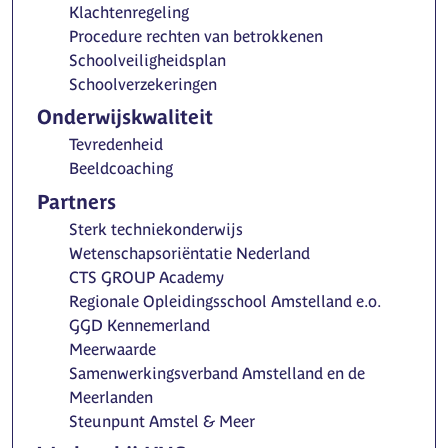
Klachtenregeling
Procedure rechten van betrokkenen
Schoolveiligheidsplan
Schoolverzekeringen
Onderwijskwaliteit
Tevredenheid
Beeldcoaching
Partners
Sterk techniekonderwijs
Wetenschapsoriëntatie Nederland
CTS GROUP Academy
Regionale Opleidingsschool Amstelland e.o.
GGD Kennemerland
Meerwaarde
Samenwerkingsverband Amstelland en de
Meerlanden
Steunpunt Amstel & Meer