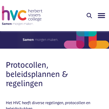
Protocollen,
beleidsplannen &
regelingen
Het HVC heeft diverse regelingen, protocollen en
beleidsstukken.