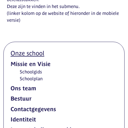
Deze zijn te vinden in het submenu.
(linker kolom op de website of hieronder in de mobiele
versie)
Onze school
Missie en Visie
Schoolgids
Schoolplan
Ons team
Bestuur
Contactgegevens
Identiteit