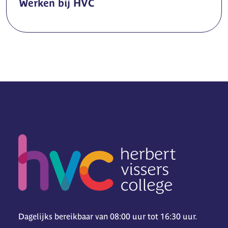
Werken bij HVC
Dagelijks bereikbaar van 08:00 uur tot 16:30 uur.