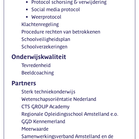
Protocol schorsing & verwijdering
Social media protocol
Weerprotocol
Klachtenregeling
Procedure rechten van betrokkenen
Schoolveiligheidsplan
Schoolverzekeringen
Onderwijskwaliteit
Tevredenheid
Beeldcoaching
Partners
Sterk techniekonderwijs
Wetenschapsoriëntatie Nederland
CTS GROUP Academy
Regionale Opleidingsschool Amstelland e.o.
GGD Kennemerland
Meerwaarde
Samenwerkingsverband Amstelland en de