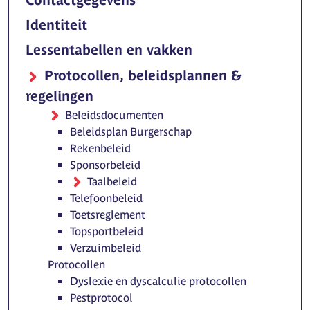
Identiteit
Lessentabellen en vakken
Protocollen, beleidsplannen &
regelingen
Beleidsdocumenten
Beleidsplan Burgerschap
Rekenbeleid
Sponsorbeleid
Taalbeleid
Telefoonbeleid
Toetsreglement
Topsportbeleid
Verzuimbeleid
Protocollen
Dyslexie en dyscalculie protocollen
Pestprotocol