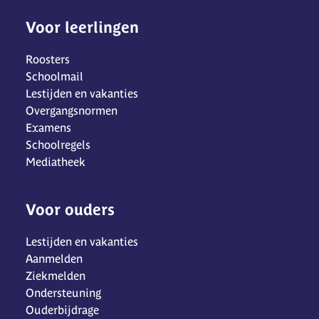
Voor leerlingen
Roosters
Schoolmail
Lestijden en vakanties
Overgangsnormen
Examens
Schoolregels
Mediatheek
Voor ouders
Lestijden en vakanties
Aanmelden
Ziekmelden
Ondersteuning
Ouderbijdrage