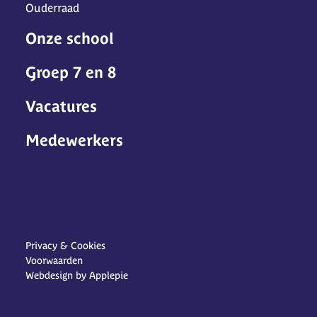
Ouderraad
Onze school
Groep 7 en 8
Vacatures
Medewerkers
Privacy & Cookies
Voorwaarden
Webdesign by Applepie