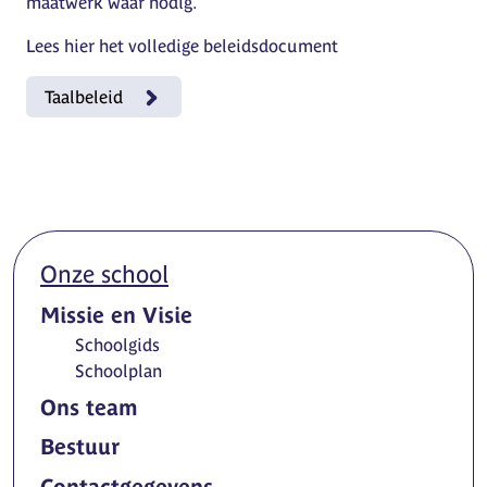
maatwerk waar nodig.
Lees hier het volledige beleidsdocument
Taalbeleid
Onze school
Missie en Visie
Schoolgids
Schoolplan
Ons team
Bestuur
Contactgegevens