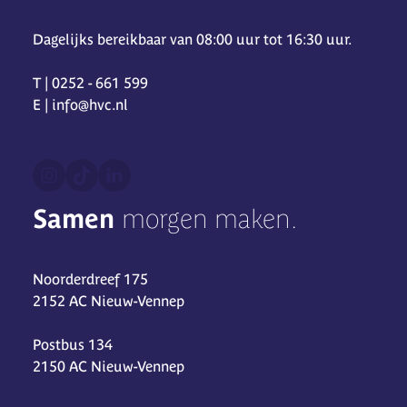
Dagelijks bereikbaar van 08:00 uur tot 16:30 uur.
T | 0252 - 661 599
E | info@hvc.nl
Samen
morgen maken.
Noorderdreef 175
2152 AC Nieuw-Vennep
Postbus 134
2150 AC Nieuw-Vennep