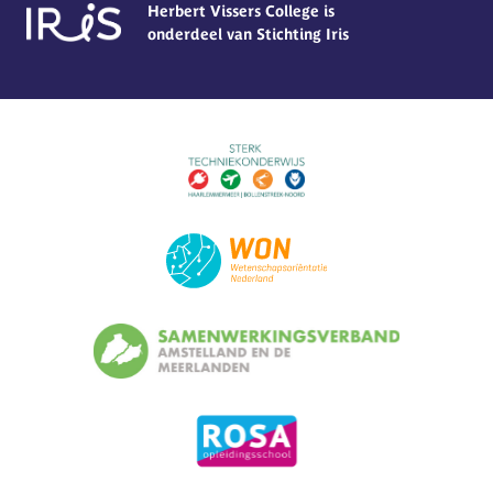
Herbert Vissers College is
onderdeel van Stichting Iris