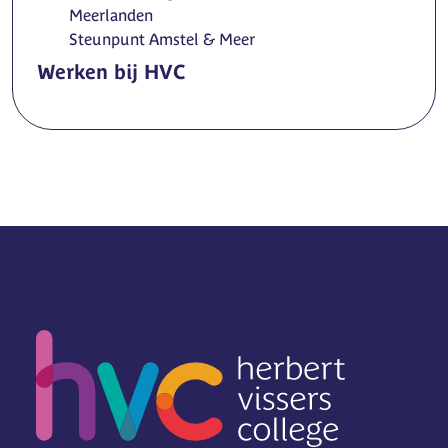
Meerlanden
Steunpunt Amstel & Meer
Werken bij HVC