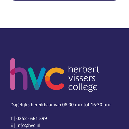
Dagelijks bereikbaar van 08:00 uur tot 16:30 uur.
T | 0252 - 661 599
E | info@hvc.nl