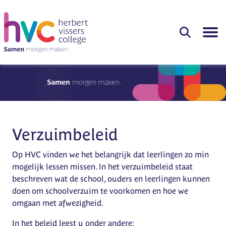
Verzuimbeleid
Op HVC vinden we het belangrijk dat leerlingen zo min
mogelijk lessen missen. In het verzuimbeleid staat
beschreven wat de school, ouders en leerlingen kunnen
doen om schoolverzuim te voorkomen en hoe we
omgaan met afwezigheid.
In het beleid leest u onder andere: