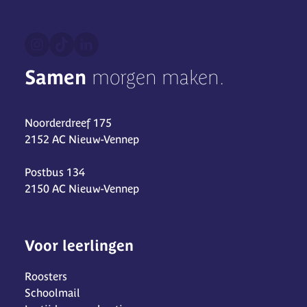
Samen
morgen maken.
Noorderdreef 175
2152 AC Nieuw-Vennep
Postbus 134
2150 AC Nieuw-Vennep
Voor leerlingen
Roosters
Schoolmail