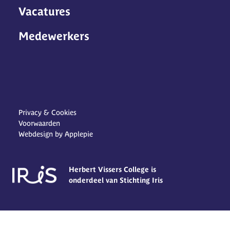
Vacatures
Medewerkers
Privacy & Cookies
Voorwaarden
Webdesign by Applepie
Herbert Vissers College is
onderdeel van Stichting Iris