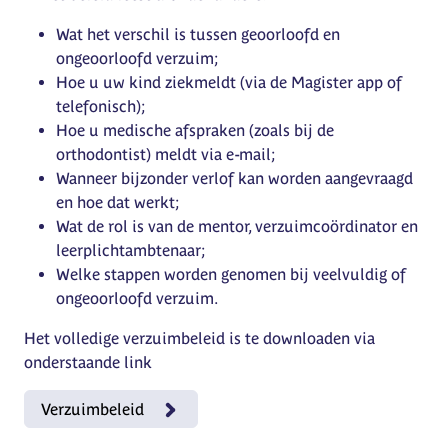
Wat het verschil is tussen geoorloofd en
ongeoorloofd verzuim;
Hoe u uw kind ziekmeldt (via de Magister app of
telefonisch);
Hoe u medische afspraken (zoals bij de
orthodontist) meldt via e-mail;
Wanneer bijzonder verlof kan worden aangevraagd
en hoe dat werkt;
Wat de rol is van de mentor, verzuimcoördinator en
leerplichtambtenaar;
Welke stappen worden genomen bij veelvuldig of
ongeoorloofd verzuim.
Het volledige verzuimbeleid is te downloaden via
onderstaande link
Verzuimbeleid