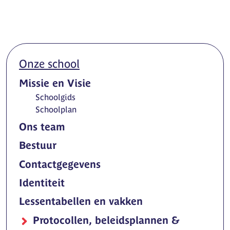
Onze school
Missie en Visie
Schoolgids
Schoolplan
Ons team
Bestuur
Contactgegevens
Identiteit
Lessentabellen en vakken
Protocollen, beleidsplannen &