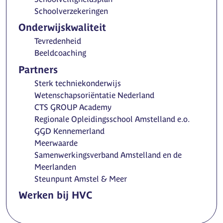
Schoolverzekeringen
Onderwijskwaliteit
Tevredenheid
Beeldcoaching
Partners
Sterk techniekonderwijs
Wetenschapsoriëntatie Nederland
CTS GROUP Academy
Regionale Opleidingsschool Amstelland e.o.
GGD Kennemerland
Meerwaarde
Samenwerkingsverband Amstelland en de
Meerlanden
Steunpunt Amstel & Meer
Werken bij HVC