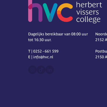
Dagelijks bereikbaar van 08:00 uur
Noorde
tot 16:30 uur.
2152 
T | 0252 - 661 599
Postbu
E | info@hvc.nl
2150 