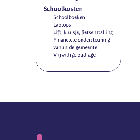
Schoolkosten
Schoolboeken
Laptops
Lift, kluisje, fietsenstalling
Financiële ondersteuning
vanuit de gemeente
Vrijwillige bijdrage