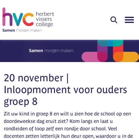
20 november |
Inloopmoment voor ouders
groep 8
Zit uw kind in groep 8 en wilt u zien hoe de school op een
doordeweekse dag eruit ziet? Kom langs en laat u
rondleiden of loop zelf een rondje door school. Veel
docenten zetten letterlijk hun deur open, waardoor u in de