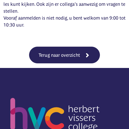
les kunt kijken. Ook zijn er collega's aanwezig om vragen te
stellen.
Vooraf aanmelden is niet nodig, u bent welkom van 9:00 tot
10:30 uur.
Terug naar overzicht