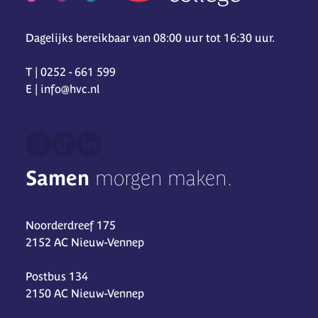
Dagelijks bereikbaar van 08:00 uur tot 16:30 uur.
T | 0252 - 661 599
E | info@hvc.nl
Samen
morgen maken.
Noorderdreef 175
2152 AC Nieuw-Vennep
Postbus 134
2150 AC Nieuw-Vennep