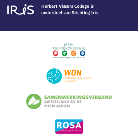
Herbert Vissers College is
onderdeel van Stichting Iris