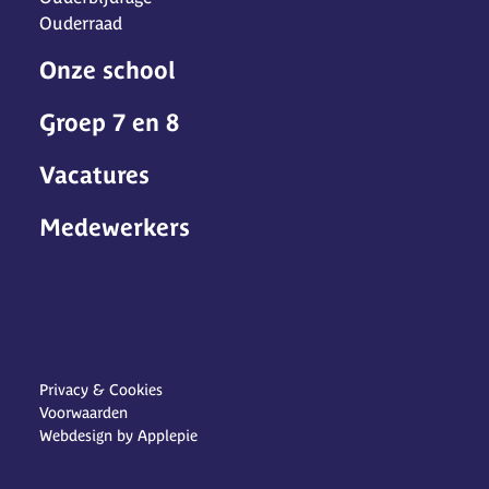
Ouderraad
Onze school
Groep 7 en 8
Vacatures
Medewerkers
Privacy & Cookies
Voorwaarden
Webdesign by Applepie