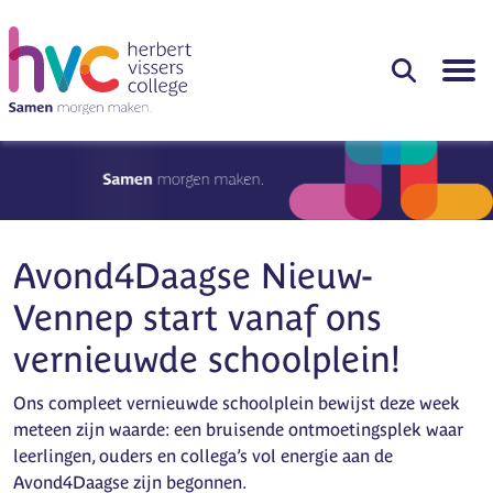
Avond4Daagse Nieuw-
Vennep start vanaf ons
vernieuwde schoolplein!
Ons compleet vernieuwde schoolplein bewijst deze week
meteen zijn waarde: een bruisende ontmoetingsplek waar
leerlingen, ouders en collega’s vol energie aan de
Avond4Daagse zijn begonnen.