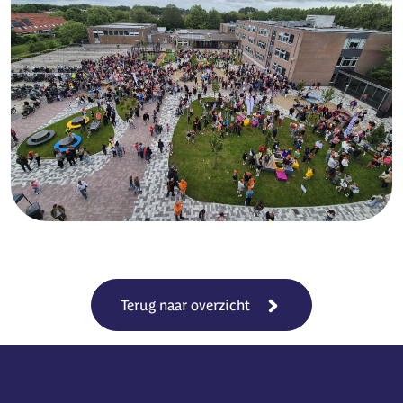
Terug naar overzicht