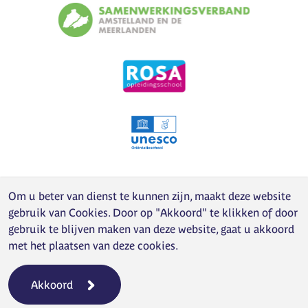
Om u beter van dienst te kunnen zijn, maakt deze website
gebruik van
Cookies
. Door op "Akkoord" te klikken of door
gebruik te blijven maken van deze website, gaat u akkoord
met het plaatsen van deze cookies.
Akkoord