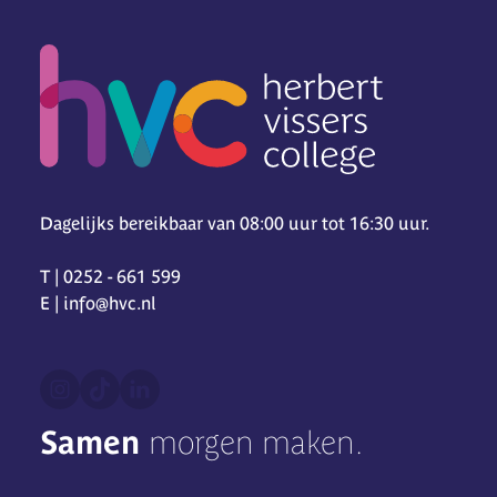
Dagelijks bereikbaar van 08:00 uur tot 16:30 uur.
T | 0252 - 661 599
E | info@hvc.nl
Samen
morgen maken.