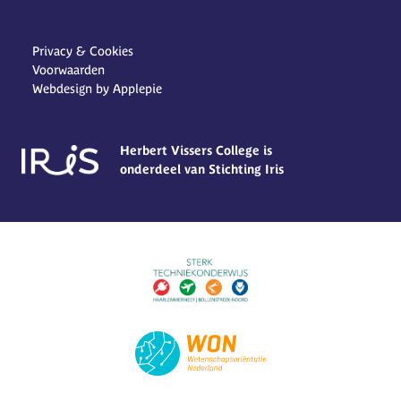
Privacy & Cookies
Voorwaarden
Webdesign by Applepie
Herbert Vissers College is
onderdeel van Stichting Iris