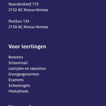
Noorderdreef 175
2152 AC Nieuw-Vennep
Postbus 134
2150 AC Nieuw-Vennep
Voor leerlingen
Roosters
Schoolmail
Lestijden en vakanties
Overgangsnormen
Examens
Schoolregels
Mediatheek