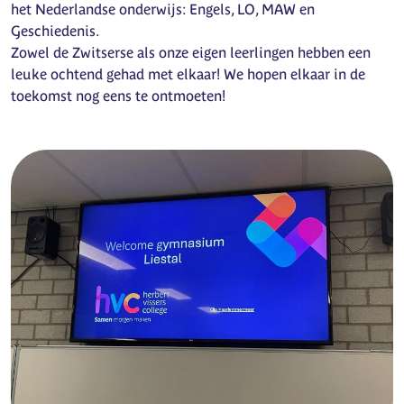
het Nederlandse onderwijs: Engels, LO, MAW en
Geschiedenis.
Zowel de Zwitserse als onze eigen leerlingen hebben een
leuke ochtend gehad met elkaar! We hopen elkaar in de
toekomst nog eens te ontmoeten!