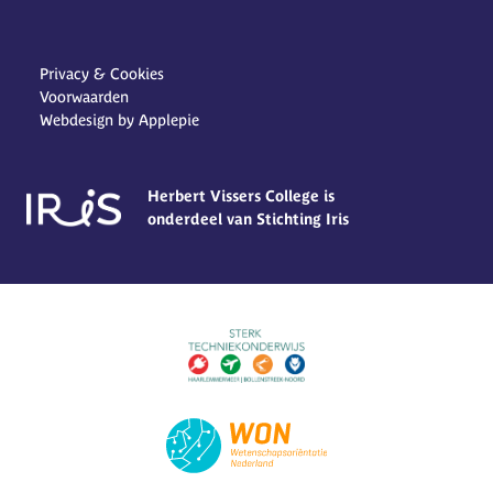
Privacy & Cookies
Voorwaarden
Webdesign by Applepie
Herbert Vissers College is
onderdeel van Stichting Iris