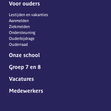
Voor ouders
Lestijden en vakanties
Aanmelden
Ziekmelden
Ondersteuning
Ouderbijdrage
Ouderraad
Onze school
Groep 7 en 8
Vacatures
Medewerkers