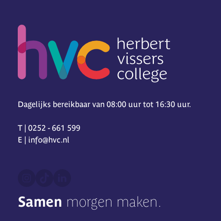
Dagelijks bereikbaar van 08:00 uur tot 16:30 uur.
T | 0252 - 661 599
E | info@hvc.nl
Samen
morgen maken.