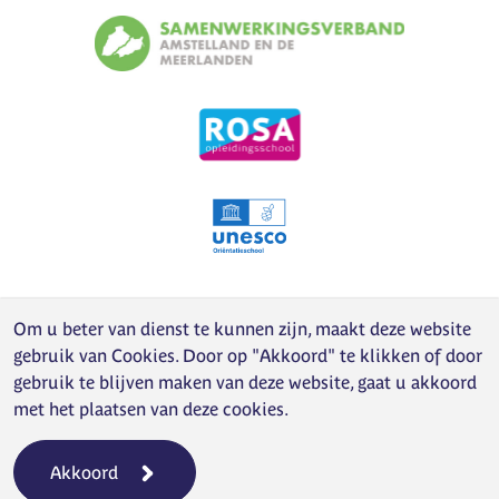
Om u beter van dienst te kunnen zijn, maakt deze website
gebruik van
Cookies
. Door op "Akkoord" te klikken of door
gebruik te blijven maken van deze website, gaat u akkoord
met het plaatsen van deze cookies.
Akkoord