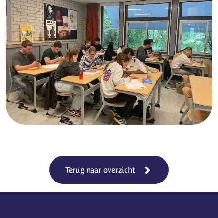
Terug naar overzicht