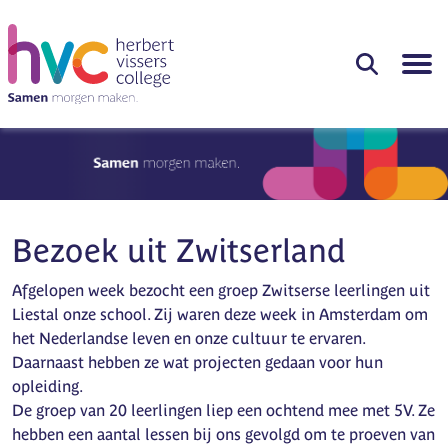
Bezoek uit Zwitserland
Afgelopen week bezocht een groep Zwitserse leerlingen uit
Liestal onze school. Zij waren deze week in Amsterdam om
het Nederlandse leven en onze cultuur te ervaren.
Daarnaast hebben ze wat projecten gedaan voor hun
opleiding.
De groep van 20 leerlingen liep een ochtend mee met 5V. Ze
hebben een aantal lessen bij ons gevolgd om te proeven van