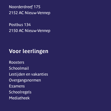
Noorderdreef 175
2152 AC Nieuw-Vennep
Postbus 134
2150 AC Nieuw-Vennep
Voor leerlingen
Roosters
Schoolmail
Lestijden en vakanties
Overgangsnormen
Examens
Schoolregels
Mediatheek