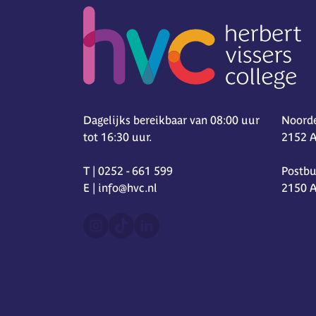
Dagelijks bereikbaar van 08:00 uur
Noorde
tot 16:30 uur.
2152 
T | 0252 - 661 599
Postbu
E | info@hvc.nl
2150 