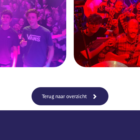
Terug naar overzicht