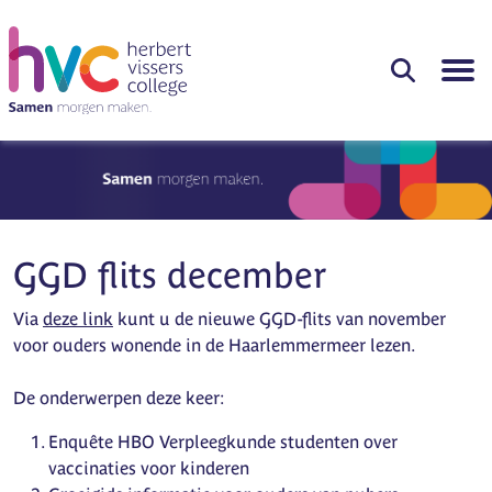
GGD flits december
Via
deze link
kunt u de nieuwe GGD-flits van november
voor ouders wonende in de Haarlemmermeer lezen.
De onderwerpen deze keer:
Enquête HBO Verpleegkunde studenten over
vaccinaties voor kinderen