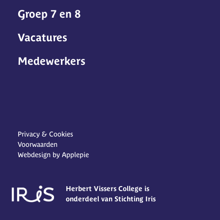
Groep 7 en 8
Vacatures
Medewerkers
Privacy & Cookies
Voorwaarden
Webdesign by Applepie
Herbert Vissers College is
onderdeel van Stichting Iris