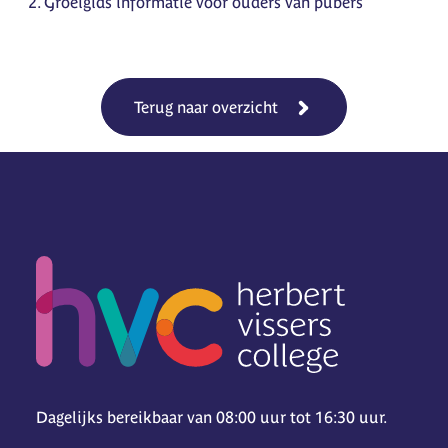
Groeigids informatie voor ouders van pubers
Terug naar overzicht
Dagelijks bereikbaar van 08:00 uur tot 16:30 uur.