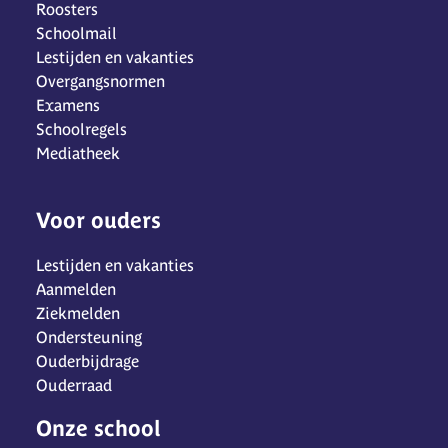
Roosters
Schoolmail
Lestijden en vakanties
Overgangsnormen
Examens
Schoolregels
Mediatheek
Voor ouders
Lestijden en vakanties
Aanmelden
Ziekmelden
Ondersteuning
Ouderbijdrage
Ouderraad
Onze school