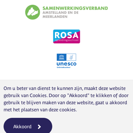
Om u beter van dienst te kunnen zijn, maakt deze website
gebruik van
Cookies
. Door op "Akkoord" te klikken of door
gebruik te blijven maken van deze website, gaat u akkoord
met het plaatsen van deze cookies.
Akkoord