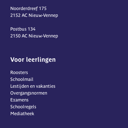
Noorderdreef 175
2152 AC Nieuw-Vennep
Postbus 134
2150 AC Nieuw-Vennep
Voor leerlingen
Roosters
Schoolmail
Lestijden en vakanties
Overgangsnormen
Examens
Schoolregels
Mediatheek