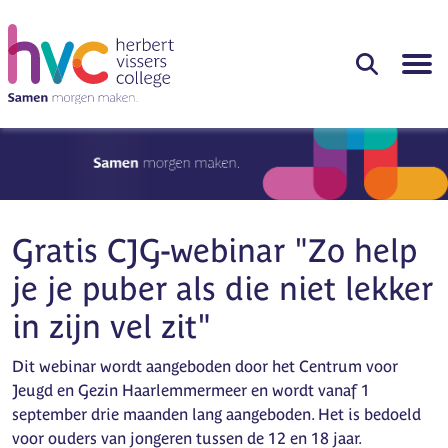
Gratis CJG-webinar "Zo help
je je puber als die niet lekker
in zijn vel zit"
Dit webinar wordt aangeboden door het Centrum voor
Jeugd en Gezin Haarlemmermeer en wordt vanaf 1
september drie maanden lang aangeboden. Het is bedoeld
voor ouders van jongeren tussen de 12 en 18 jaar.