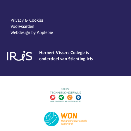
Privacy & Cookies
Voorwaarden
Webdesign by Applepie
Herbert Vissers College is
onderdeel van Stichting Iris