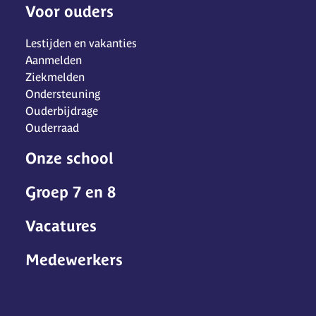
Voor ouders
Lestijden en vakanties
Aanmelden
Ziekmelden
Ondersteuning
Ouderbijdrage
Ouderraad
Onze school
Groep 7 en 8
Vacatures
Medewerkers