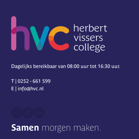
Dagelijks bereikbaar van 08:00 uur tot 16:30 uur.
T | 0252 - 661 599
E | info@hvc.nl
Samen
morgen maken.