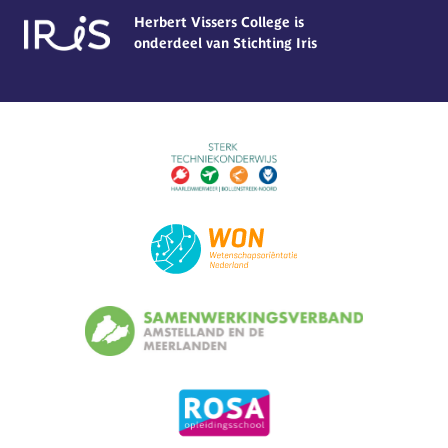
Herbert Vissers College is
onderdeel van Stichting Iris