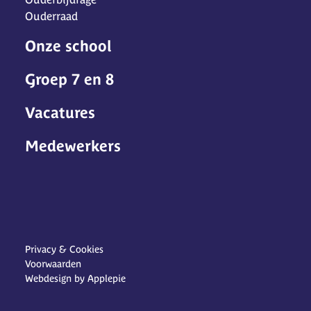
Ouderraad
Onze school
Groep 7 en 8
Vacatures
Medewerkers
Privacy & Cookies
Voorwaarden
Webdesign by Applepie