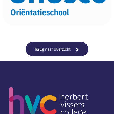
Terug naar overzicht