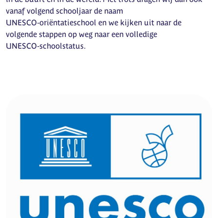
vanaf volgend schooljaar de naam
UNESCO‑oriëntatieschool en we kijken uit naar de
volgende stappen op weg naar een volledige
UNESCO‑schoolstatus.