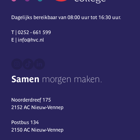
Dagelijks bereikbaar van 08:00 uur tot 16:30 uur.
T | 0252 - 661 599
E | info@hvc.nl
Samen
morgen maken.
Noorderdreef 175
2152 AC Nieuw-Vennep
Postbus 134
2150 AC Nieuw-Vennep