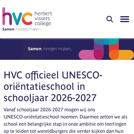
HVC officieel UNESCO-
oriëntatieschool in
schooljaar 2026-2027
Vanaf schooljaar 2026‑2027 mogen wij ons
UNESCO‑oriëntatieschool noemen. Daarmee zetten we als
school een belangrijke stap in onze ambitie om leerlingen
op te leiden tot wereldburgers die verder kijken dan hun