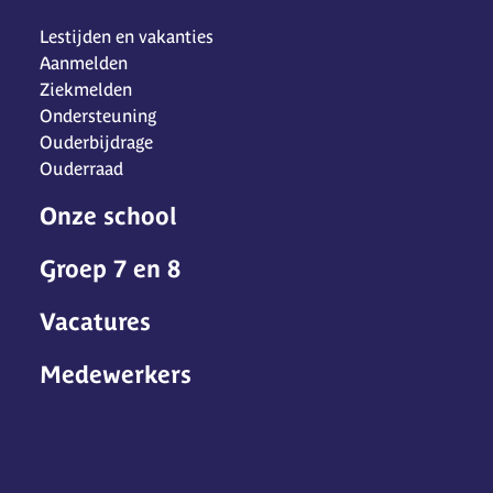
Lestijden en vakanties
Aanmelden
Ziekmelden
Ondersteuning
Ouderbijdrage
Ouderraad
Onze school
Groep 7 en 8
Vacatures
Medewerkers