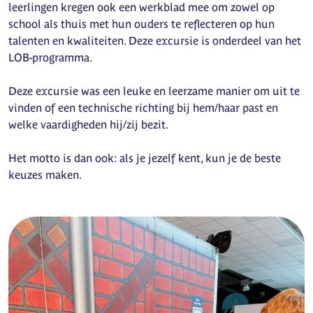
leerlingen kregen ook een werkblad mee om zowel op
school als thuis met hun ouders te reflecteren op hun
talenten en kwaliteiten. Deze excursie is onderdeel van het
LOB-programma.
Deze excursie was een leuke en leerzame manier om uit te
vinden of een technische richting bij hem/haar past en
welke vaardigheden hij/zij bezit.
Het motto is dan ook: als je jezelf kent, kun je de beste
keuzes maken.