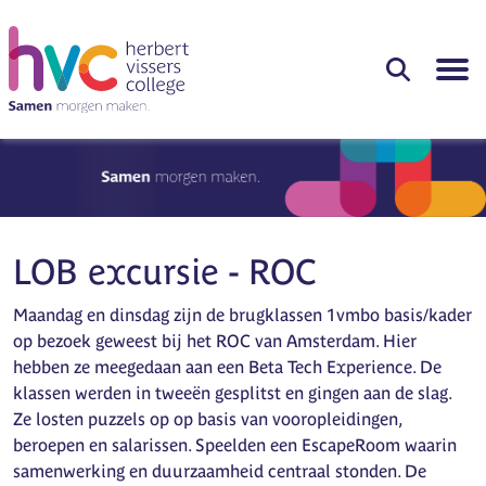
LOB excursie - ROC
Maandag en dinsdag zijn de brugklassen 1vmbo basis/kader
op bezoek geweest bij het ROC van Amsterdam. Hier
hebben ze meegedaan aan een Beta Tech Experience. De
klassen werden in tweeën gesplitst en gingen aan de slag.
Ze losten puzzels op op basis van vooropleidingen,
beroepen en salarissen. Speelden een EscapeRoom waarin
samenwerking en duurzaamheid centraal stonden. De