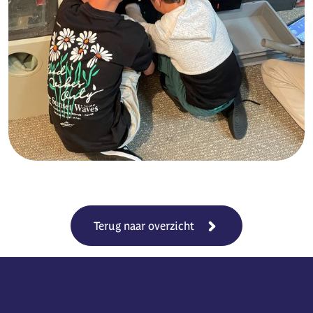
Terug naar overzicht