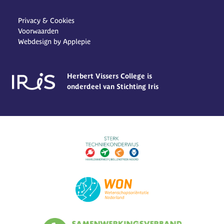
Privacy & Cookies
Voorwaarden
Webdesign by Applepie
Herbert Vissers College is
onderdeel van Stichting Iris