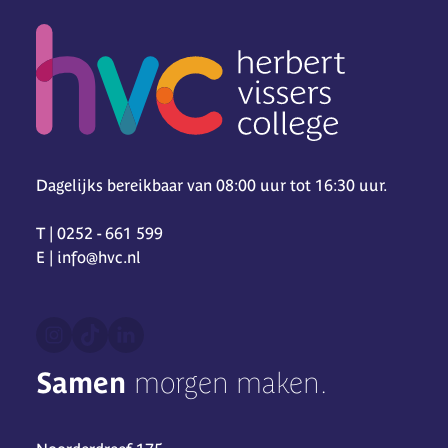
Dagelijks bereikbaar van 08:00 uur tot 16:30 uur.
T | 0252 - 661 599
E | info@hvc.nl
Samen
morgen maken.