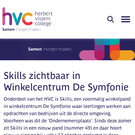
Skills zichtbaar in
Winkelcentrum De Symfonie
Onderdeel van het HVC is Skills, een voormalig winkelpand
in winkelcentrum De Symfonie waar leerlingen werken aan
opdrachten van bedrijven uit de directe omgeving.
Voorheen was dit de 'Ondernemersplaats'. Sinds deze zomer
zit Skills in een nieuw pand (nummer 49) en daar hoort