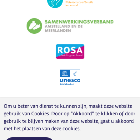
Om u beter van dienst te kunnen zijn, maakt deze website
gebruik van
Cookies
. Door op "Akkoord" te klikken of door
gebruik te blijven maken van deze website, gaat u akkoord
met het plaatsen van deze cookies.