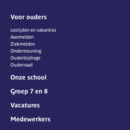
Voor ouders
Lestijden en vakanties
Aanmelden
Ziekmelden
Ondersteuning
Ouderbijdrage
Ouderraad
Onze school
Groep 7 en 8
Vacatures
Medewerkers