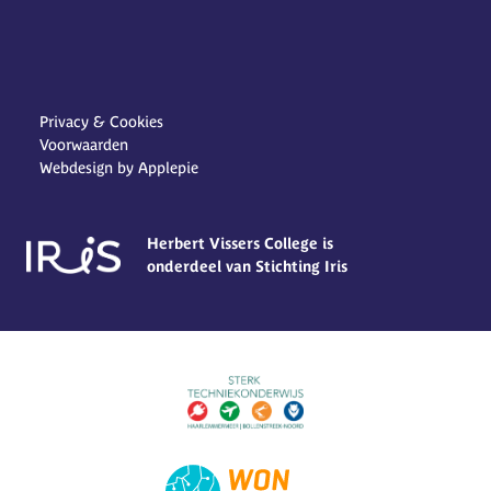
Privacy & Cookies
Voorwaarden
Webdesign by Applepie
Herbert Vissers College is
onderdeel van Stichting Iris