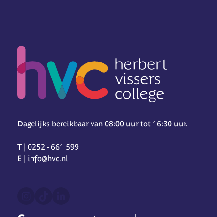
Dagelijks bereikbaar van 08:00 uur tot 16:30 uur.
T | 0252 - 661 599
E | info@hvc.nl