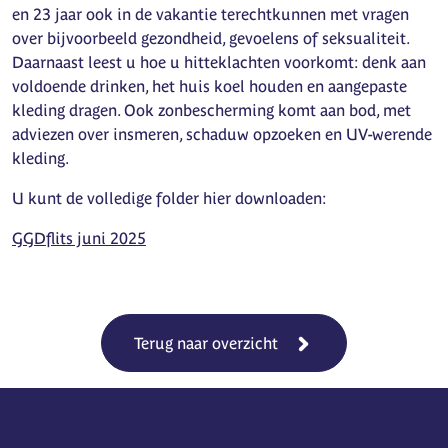
en 23 jaar ook in de vakantie terechtkunnen met vragen
over bijvoorbeeld gezondheid, gevoelens of seksualiteit.
Daarnaast leest u hoe u hitteklachten voorkomt: denk aan
voldoende drinken, het huis koel houden en aangepaste
kleding dragen. Ook zonbescherming komt aan bod, met
adviezen over insmeren, schaduw opzoeken en UV-werende
kleding.
U kunt de volledige folder hier downloaden:
GGDflits juni 2025
Terug naar overzicht