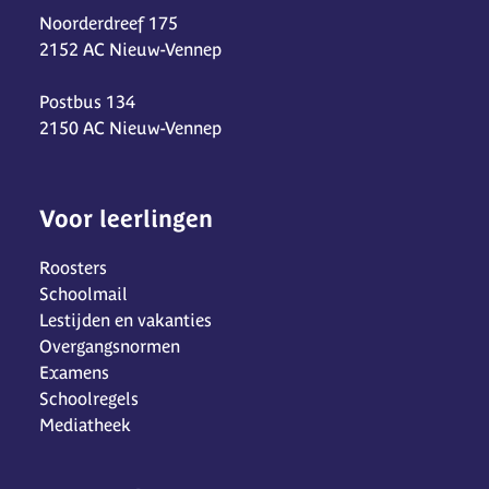
Noorderdreef 175
2152 AC Nieuw-Vennep
Postbus 134
2150 AC Nieuw-Vennep
Voor leerlingen
Roosters
Schoolmail
Lestijden en vakanties
Overgangsnormen
Examens
Schoolregels
Mediatheek