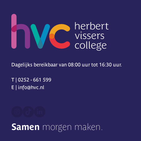
Dagelijks bereikbaar van 08:00 uur tot 16:30 uur.
T | 0252 - 661 599
E | info@hvc.nl
Samen
morgen maken.