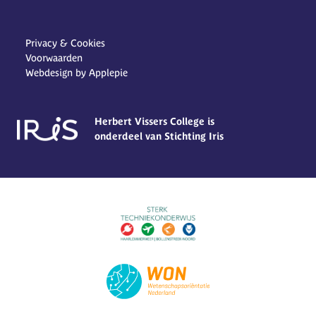
Privacy & Cookies
Voorwaarden
Webdesign by Applepie
Herbert Vissers College is
onderdeel van Stichting Iris