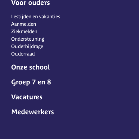
Voor ouders
Lestijden en vakanties
Aanmelden
Ziekmelden
Ondersteuning
Ouderbijdrage
Ouderraad
Onze school
Groep 7 en 8
Vacatures
Medewerkers