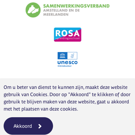
Om u beter van dienst te kunnen zijn, maakt deze website
gebruik van
Cookies
. Door op "Akkoord" te klikken of door
gebruik te blijven maken van deze website, gaat u akkoord
met het plaatsen van deze cookies.
Akkoord