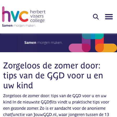
Zorgeloos de zomer door:
tips van de GGD voor u en
uw kind
Zorgeloos de zomer door: tips van de GGD voor u en uw
kind In de nieuwste GGDflits vindt u praktische tips voor
een gezonde zomer. Zo is er aandacht voor de anonieme
chatfunctie van JouwGGD.nl, waar jongeren tussen de 13