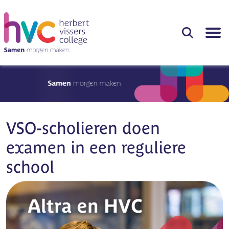
VSO-scholieren doen
examen in een reguliere
school