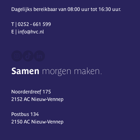
Dagelijks bereikbaar van 08:00 uur tot 16:30 uur.
T | 0252 - 661 599
E | info@hvc.nl
Samen
morgen maken.
Noorderdreef 175
2152 AC Nieuw-Vennep
Postbus 134
2150 AC Nieuw-Vennep