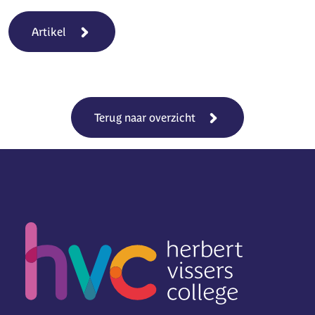
Artikel
Terug naar overzicht