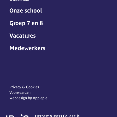
Onze school
Groep 7 en 8
Vacatures
Medewerkers
Privacy & Cookies
Voorwaarden
Webdesign by Applepie
Herbert Vissers College is