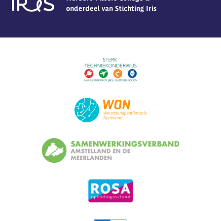
onderdeel van Stichting Iris