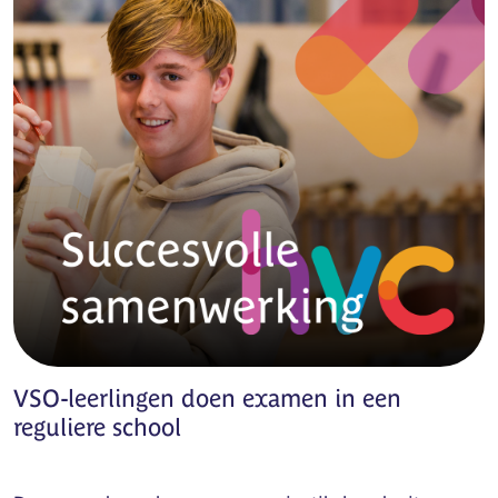
VSO-leerlingen doen examen in een
reguliere school