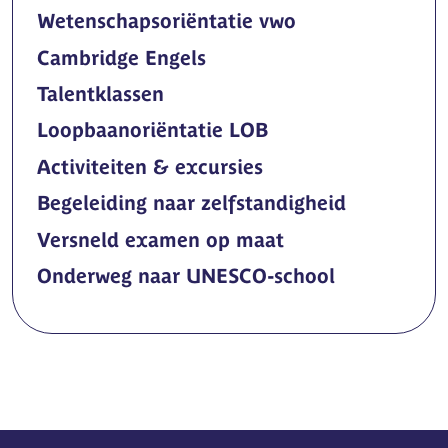
Wetenschapsoriëntatie vwo
Cambridge Engels
Talentklassen
Loopbaanoriëntatie LOB
Activiteiten & excursies
Begeleiding naar zelfstandigheid
Versneld examen op maat
Onderweg naar UNESCO-school