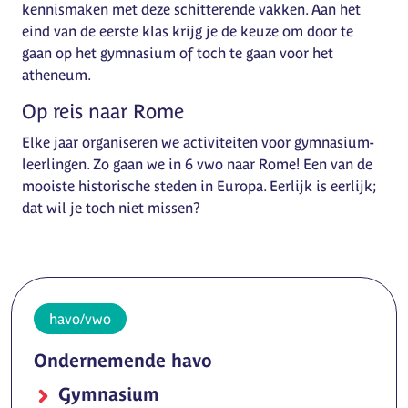
kennismaken met deze schitterende vakken. Aan het
eind van de eerste klas krijg je de keuze om door te
gaan op het gymnasium of toch te gaan voor het
atheneum.
Op reis naar Rome
Elke jaar organiseren we activiteiten voor gymnasium-
leerlingen. Zo gaan we in 6 vwo naar Rome! Een van de
mooiste historische steden in Europa. Eerlijk is eerlijk;
dat wil je toch niet missen?
havo/vwo
Ondernemende havo
Gymnasium