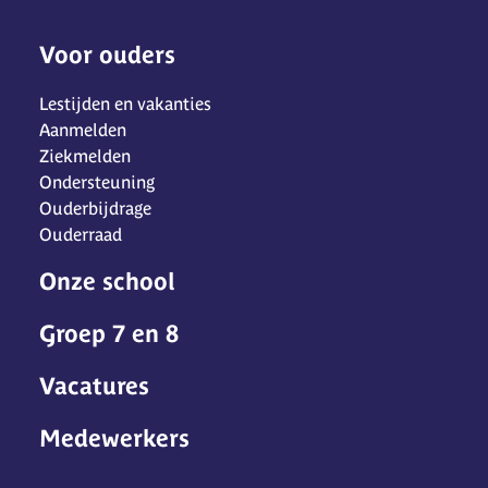
Voor ouders
Lestijden en vakanties
Aanmelden
Ziekmelden
Ondersteuning
Ouderbijdrage
Ouderraad
Onze school
Groep 7 en 8
Vacatures
Medewerkers