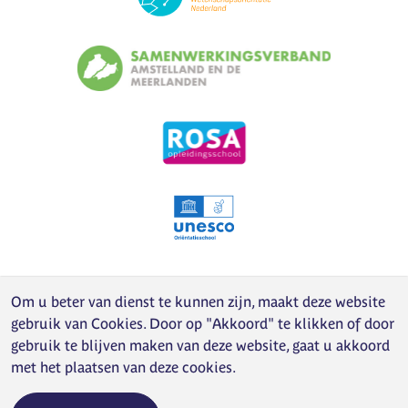
Om u beter van dienst te kunnen zijn, maakt deze website
gebruik van
Cookies
. Door op "Akkoord" te klikken of door
gebruik te blijven maken van deze website, gaat u akkoord
met het plaatsen van deze cookies.