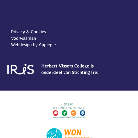
Privacy & Cookies
Voorwaarden
Webdesign by Applepie
Herbert Vissers College is
onderdeel van Stichting Iris