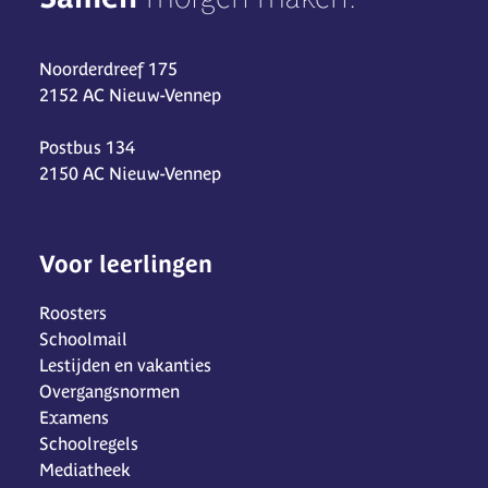
Noorderdreef 175
2152 AC Nieuw-Vennep
Postbus 134
2150 AC Nieuw-Vennep
Voor leerlingen
Roosters
Schoolmail
Lestijden en vakanties
Overgangsnormen
Examens
Schoolregels
Mediatheek