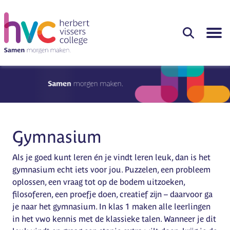
Gymnasium
Als je goed kunt leren én je vindt leren leuk, dan is het
gymnasium echt iets voor jou. Puzzelen, een probleem
oplossen, een vraag tot op de bodem uitzoeken,
filosoferen, een proefje doen, creatief zĳn – daarvoor ga
je naar het gymnasium. In klas 1 maken alle leerlingen
in het vwo kennis met de klassieke talen. Wanneer je dit