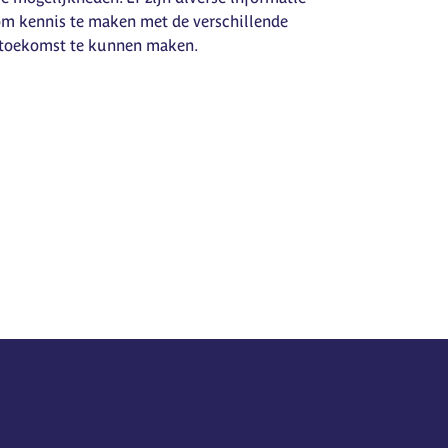
om kennis te maken met de verschillende
w toekomst te kunnen maken.