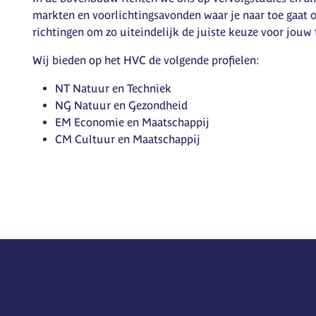
markten en voorlichtingsavonden waar je naar toe gaat 
richtingen om zo uiteindelijk de juiste keuze voor jou
Wij bieden op het HVC de volgende profielen:
NT Natuur en Techniek
NG Natuur en Gezondheid
EM Economie en Maatschappij
CM Cultuur en Maatschappij