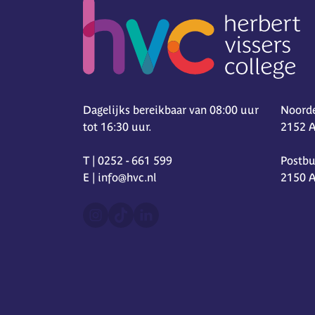
Dagelijks bereikbaar van 08:00 uur
Noorde
tot 16:30 uur.
2152 
T | 0252 - 661 599
Postbu
E | info@hvc.nl
2150 