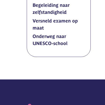
Begeleiding naar
zelfstandigheid
Versneld examen op
maat
Onderweg naar
UNESCO-school