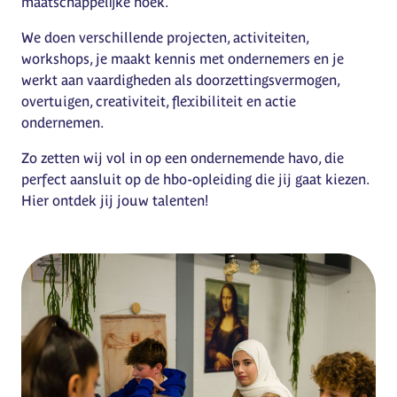
maatschappelĳke hoek.
We doen verschillende projecten, activiteiten,
workshops, je maakt kennis met ondernemers en je
werkt aan vaardigheden als doorzettingsvermogen,
overtuigen, creativiteit, flexibiliteit en actie
ondernemen.
Zo zetten wij vol in op een ondernemende havo, die
perfect aansluit op de hbo-opleiding die jij gaat kiezen.
Hier ontdek jij jouw talenten!