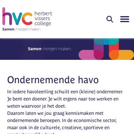
Ondernemende havo
In iedere havoleerling schuilt een (kleine) ondernemer.
Je bent een doener. Je wilt ergens naar toe werken en
weten waarvoor je het doet.
Daarom laten we jou graag kennismaken met
ondernemende beroepen. In de economische sector,
maar ook in de culturele, creatieve, sportieve en