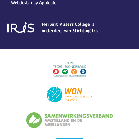
Webdesign by Applepie
Herbert Vissers College is
onderdeel van Stichting Iris