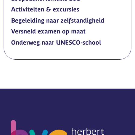
Activiteiten & excursies
Begeleiding naar zelfstandigheid
Versneld examen op maat
Onderweg naar UNESCO-school