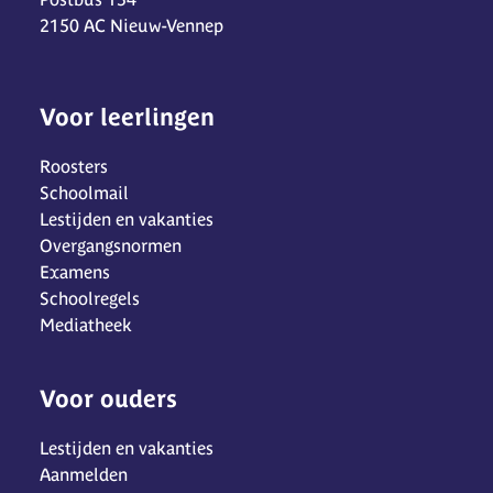
2150 AC Nieuw-Vennep
Voor leerlingen
Roosters
Schoolmail
Lestijden en vakanties
Overgangsnormen
Examens
Schoolregels
Mediatheek
Voor ouders
Lestijden en vakanties
Aanmelden