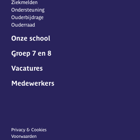
Ziekmelden
Ondersteuning
Ouderbijdrage
Ouderraad
Onze school
Groep 7 en 8
Vacatures
Medewerkers
Privacy & Cookies
Voorwaarden