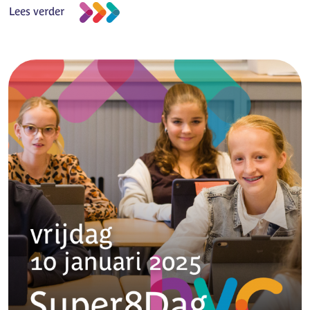
Lees verder