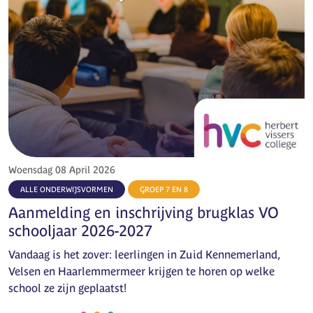
Woensdag 08 April 2026
ALLE ONDERWIJSVORMEN
GROEP 7 EN 8
Aanmelding en inschrijving brugklas VO
schooljaar 2026-2027
Vandaag is het zover: leerlingen in Zuid Kennemerland,
Velsen en Haarlemmermeer krijgen te horen op welke
school ze zijn geplaatst!