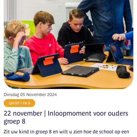
Dinsdag 05 November 2024
GROEP 7 EN 8
22 november | Inloopmoment voor ouders
groep 8
Zit uw kind in groep 8 en wilt u zien hoe de school op een