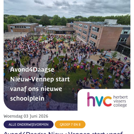
Woensdag 03 Juni 2026
ALLE ONDERWIJSVORMEN
GROEP 7 EN 8