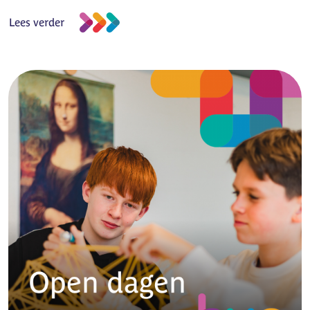
Lees verder