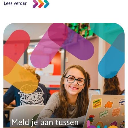
Lees verder