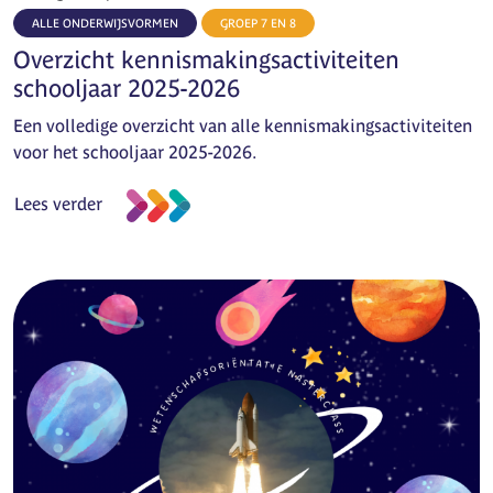
ALLE ONDERWIJSVORMEN
GROEP 7 EN 8
Overzicht kennismakingsactiviteiten
schooljaar 2025-2026
Een volledige overzicht van alle kennismakingsactiviteiten
voor het schooljaar 2025-2026.
Lees verder