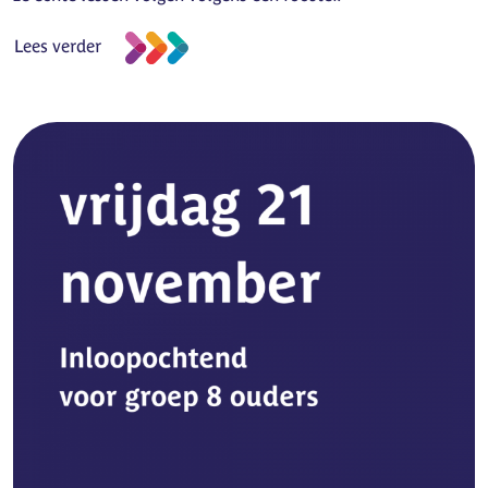
Lees verder