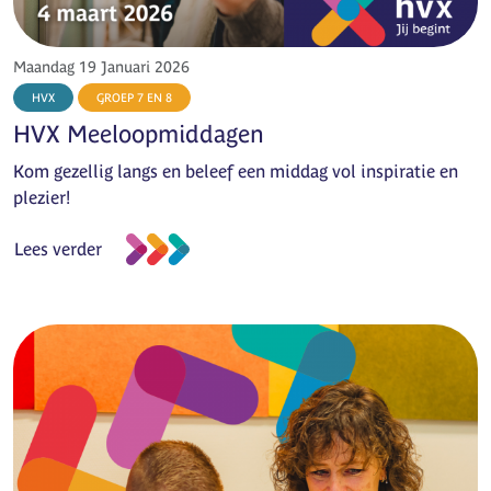
Maandag 19 Januari 2026
HVX
GROEP 7 EN 8
HVX Meeloopmiddagen
Kom gezellig langs en beleef een middag vol inspiratie en
plezier!
Lees verder