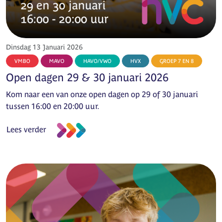
Dinsdag 13 Januari 2026
VMBO
MAVO
HAVO/VWO
HVX
GROEP 7 EN 8
Open dagen 29 & 30 januari 2026
Kom naar een van onze open dagen op 29 of 30 januari
tussen 16:00 en 20:00 uur.
Lees verder