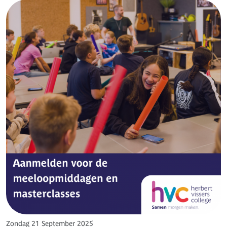
Zondag 21 September 2025