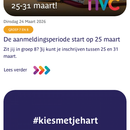
Dinsdag 24 Maart 2026
GROEP 7 EN 8
De aanmeldingsperiode start op 25 maart
Zit jij in groep 8? Jij kunt je inschrijven tussen 25 en 31
maart.
Lees verder