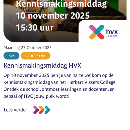
Maandag 27 Oktober 2025
HVX
GROEP 7 EN 8
Kennismakingsmiddag HVX
Op 10 november 2025 ben je van harte welkom op de
kennismakingsmiddag van het Herbert Vissers College.
Ontdek de school, ontmoet leerlingen en docenten, en
bepaal of HVC jouw plek wordt!
Lees verder