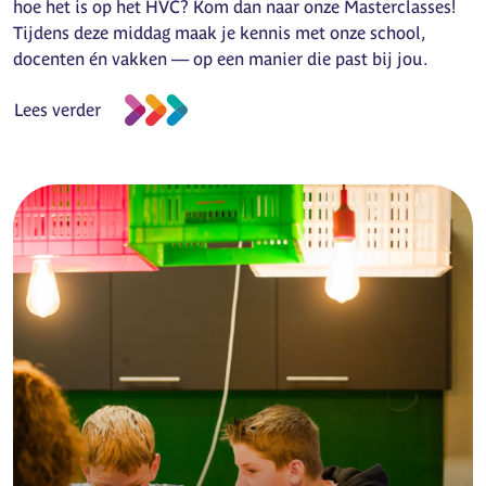
hoe het is op het HVC? Kom dan naar onze Masterclasses!
Tijdens deze middag maak je kennis met onze school,
docenten én vakken — op een manier die past bij jou.
Lees verder