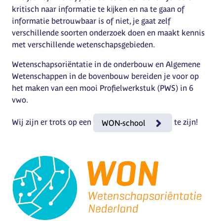
kritisch naar informatie te kĳken en na te gaan of
informatie betrouwbaar is of niet, je gaat zelf
verschillende soorten onderzoek doen en maakt kennis
met verschillende wetenschapsgebieden.
Wetenschapsoriëntatie in de onderbouw en Algemene
Wetenschappen in de bovenbouw bereiden je voor op
het maken van een mooi Profielwerkstuk (PWS) in 6
vwo.
Wij zijn er trots op een
te zijn!
WON-school