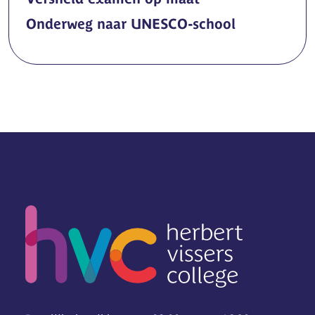
Onderweg naar UNESCO-school