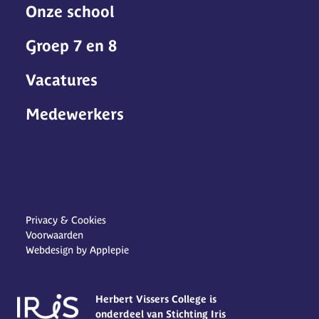
Onze school
Groep 7 en 8
Vacatures
Medewerkers
Privacy & Cookies
Voorwaarden
Webdesign by Applepie
Herbert Vissers College is
onderdeel van Stichting Iris